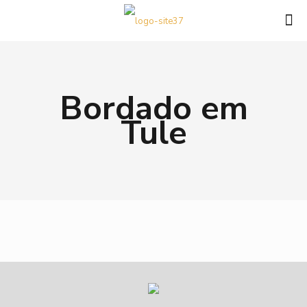
Bordado em
Tule