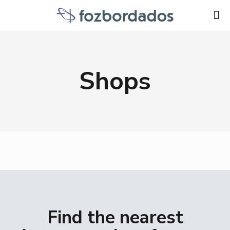
Shops
Find the nearest