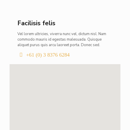
Facilisis felis
Vel lorem ultricies, viverra nunc vel, dictum nisl. Nam
commodo mauris id egestas malesuada. Quisque
aliquet purus quis arcu laoreet porta. Donec sed.
+61 (0) 3 8376 6284