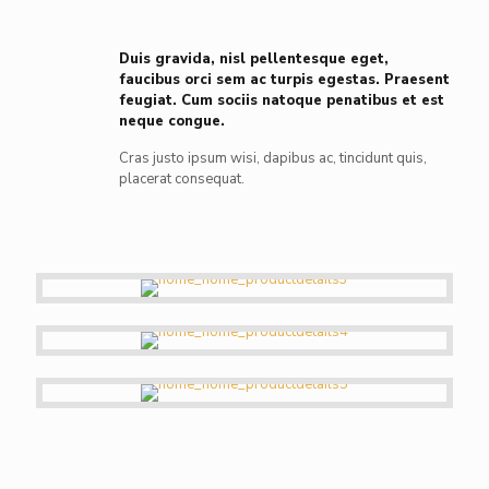
Duis gravida, nisl pellentesque eget,
faucibus orci sem ac turpis egestas. Praesent
feugiat. Cum sociis natoque penatibus et est
neque congue.
Cras justo ipsum wisi, dapibus ac, tincidunt quis,
placerat consequat.