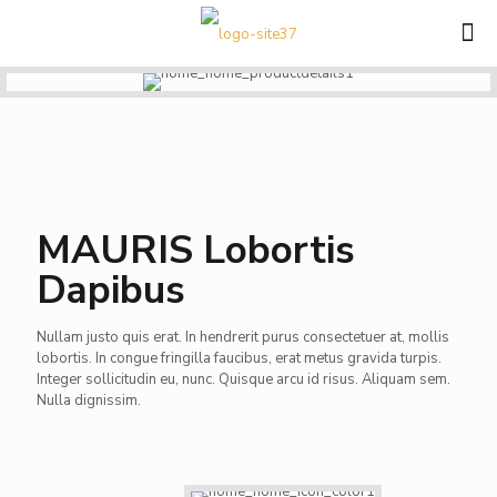
MAURIS Lobortis
Dapibus
Nullam justo quis erat. In hendrerit purus consectetuer at, mollis
lobortis. In congue fringilla faucibus, erat metus gravida turpis.
Integer sollicitudin eu, nunc. Quisque arcu id risus. Aliquam sem.
Nulla dignissim.