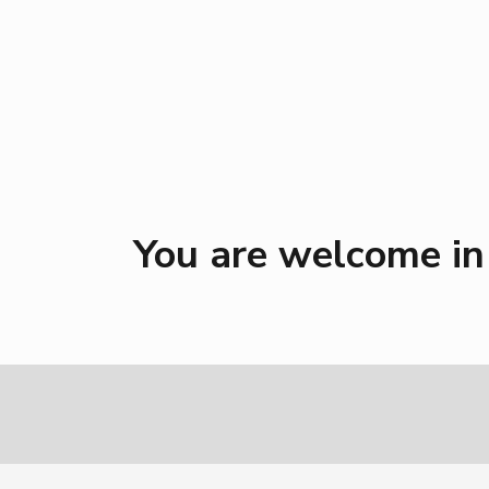
You are welcome in