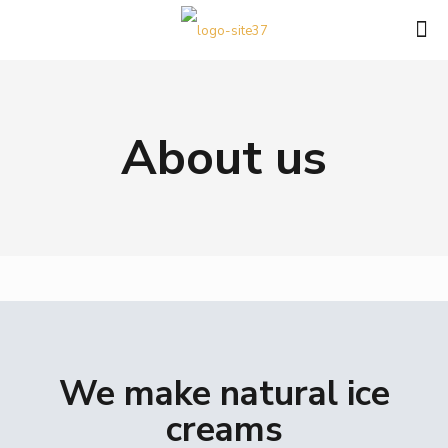
About us
We make natural ice
creams